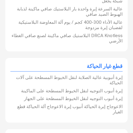
شبكة يجعل
عالية السرعة إبرة واحدة بار البلاستيك صافي ماكينة لذبابة
الهبوط الصيد صافي
عالية الأداء 300-400 كجم / يوم آلة المعاوضة البلاستيكية
لقضبان إبرة مزدوجة
DRCA Knotless البلاستيك صافي ماكينة لصنع صافي الغطاء
الأرضي
قطع غيار الحياكة
إبرة أنبوبية عالية الصلابة لنقل الخيوط المسطحة على آلات
الحياكة
إبرة أنبوب التوجيه لنقل الخيوط المسطحة على الماكينة
إبرة أنبوب التوجيه لنقل الخيوط المسطحة على الجهاز
الاعوجاج إبرة الحياكة أنبوب إبرة الاعوجاج آلة الحياكة قطع
الغيار