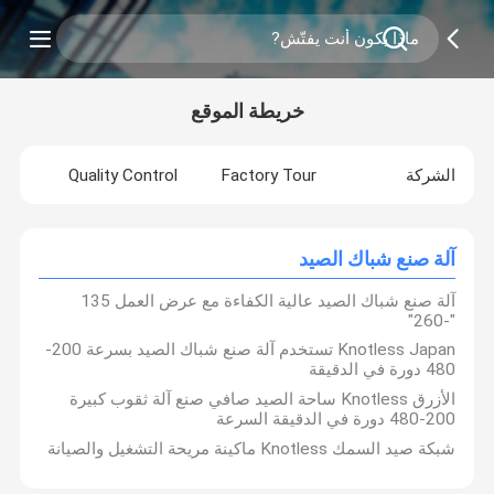
خريطة الموقع
الشركة
Factory Tour
Quality Control
آلة صنع شباك الصيد
آلة صنع شباك الصيد عالية الكفاءة مع عرض العمل 135
"-260"
Knotless Japan تستخدم آلة صنع شباك الصيد بسرعة 200-
480 دورة في الدقيقة
الأزرق Knotless ساحة الصيد صافي صنع آلة ثقوب كبيرة
200-480 دورة في الدقيقة السرعة
شبكة صيد السمك Knotless ماكينة مريحة التشغيل والصيانة