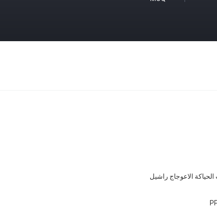
 الحياكة الاعوجاج راشيل
PP