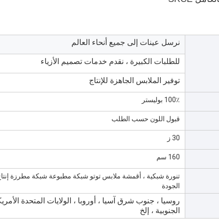
نرسل عينات إلى جميع أنحاء العالم
للطلبات الكبيرة ، نقدم خدمات تصميم الأزياء
توفير الملابس الجاهزة للإنتاج
100٪ بوليستر
قبول اللون حسب الطلب
30 ز
160 سم
تنورة شبكية ، أقمشة ملابس توتو شبكة مطبوعة شبكة مطرزة إنتاج
الجودة
روسيا ، جنوب شرق آسيا ، أوروبا ، الولايات المتحدة الأمريك
الجنوبية ، إلخ