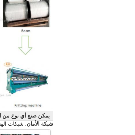
يمكن صنع أي نوع من ا
شبكة الأمان
: شبكات الهن