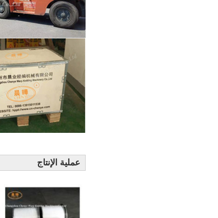
عملية الإنتاج