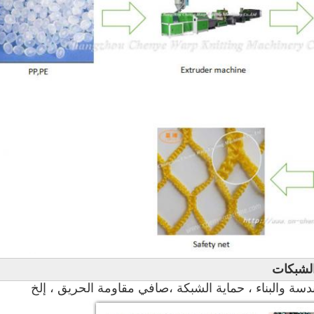
لشبكات
دسة والبناء ، حماية الشبكة ،
صافي مقاومة الحريق ، إلخ