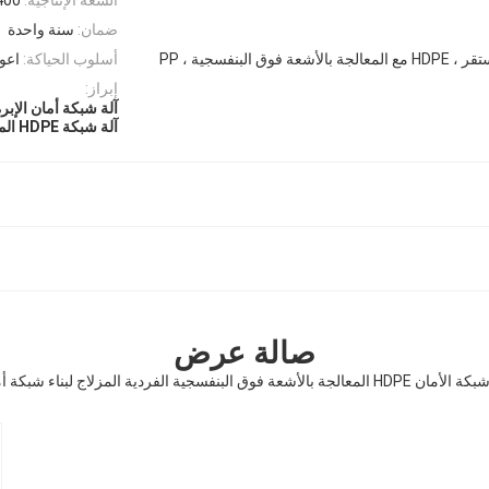
ضمان:
سنة واحدة
أسلوب الحياكة:
اعو
إبراز:
آلة شبكة أمان الإبرة
آلة شبكة HDPE المعالجة بالأشعة فوق البنفسجية
صالة عرض
H المعالجة بالأشعة فوق البنفسجية الفردية المزلاج لبناء شبكة أمان