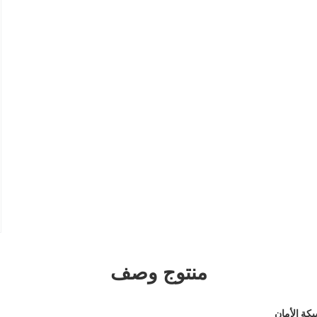
منتوج وصف