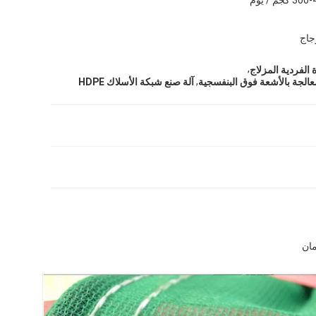
جاج
,
 الفردية المزلاج
,
آلة صنع شبكة الأسلاك HDPE