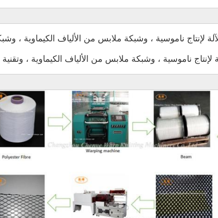
 لإنتاج ناموسية ، وشبكة ملابس من الألياف الكيماوية ، وتقنية