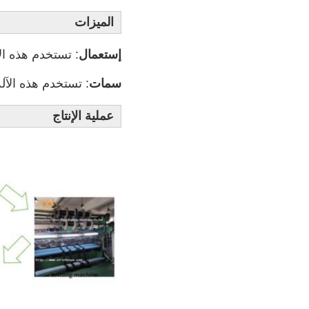
الميزات
إستعمال
سمات
: تستخدم هذه الآلة
عملية الإنتاج