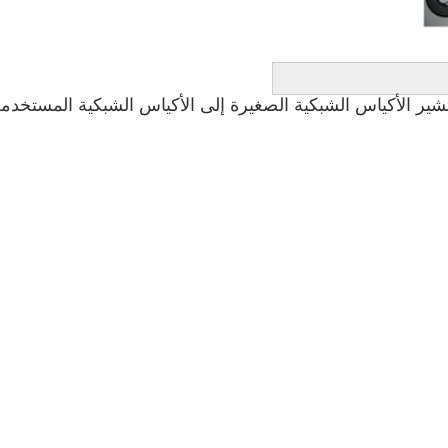
ر الأكياس الشبكية الصغيرة إلى الأكياس الشبكية المستخدمة ل