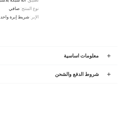
نوع المنتج:
صافي
الإبر:
شريط إبرة واحدة
معلومات اساسية
شروط الدفع والشحن